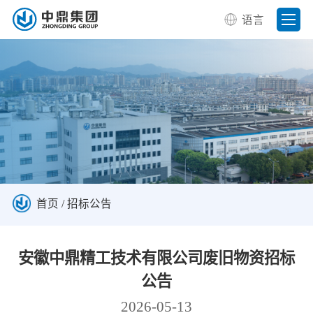
语言
首页
/
招标公告
安徽中鼎精工技术有限公司废旧物资招标
公告
2026-05-13