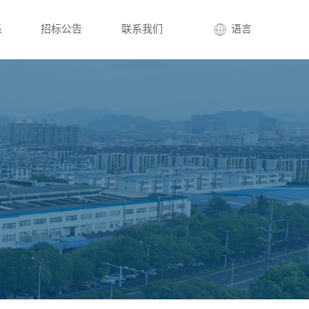
系
招标公告
联系我们
语言