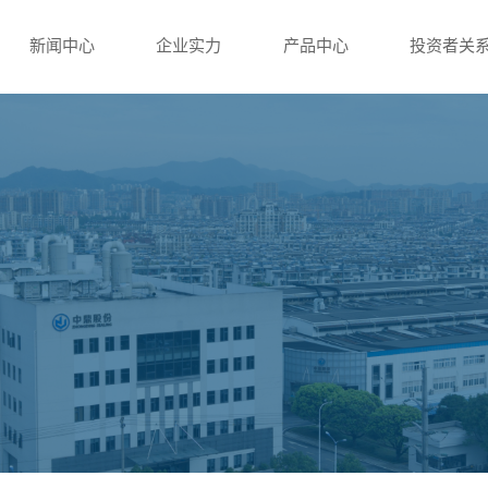
新闻中心
企业实力
产品中心
投资者关