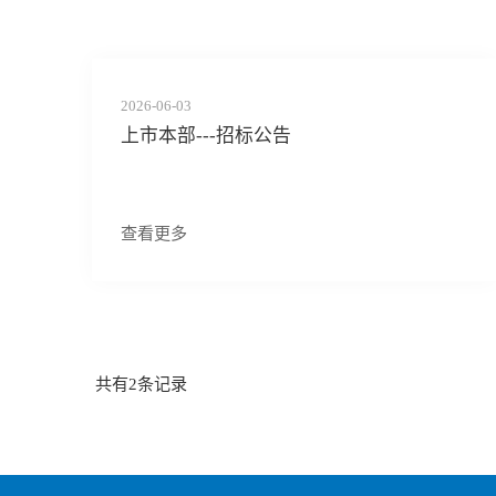
2026-06-03
上市本部---招标公告
查看更多
共有
2
条记录