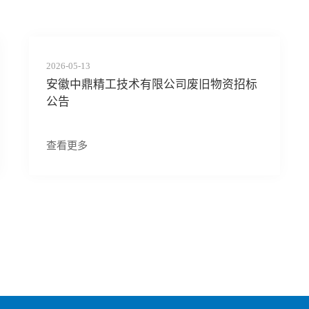
2026-05-13
安徽中鼎精工技术有限公司废旧物资招标
公告
查看更多